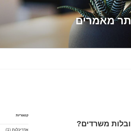
תר מאמרים
קטגוריות
ובלות משרדים?
אדריכלות
(1)