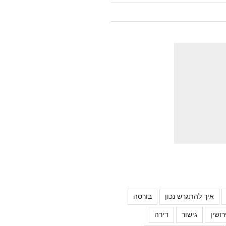
איך להתגרש נכון
בורסה
רושין
גישור
דירה