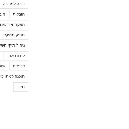
דירה למכירה
הובלות
הוב
הפקת אירועים
מפיק מוזיקלי
ניהול תיקי השק
קידום אתר
קריינית
שוק
תוכנה למתווכי
תיווך