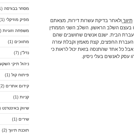
מסחר בבורסה
(1)
מפיק מוזיקלי
(1)
תיווך
ולאחר בדיקת עשרות דירות, מצאתם
ו בעצם השלב הראשון. השלב השני הממתין
משפחה וזוגיות
(2)
העברת הבית. ישנם אנשים שחושבים שהם
מתווכים
(1)
ם העברת החפצים, קצת מאמץ וקבלת עזרה
 אבל כל אחד שהתנסה בזאת יכול לראות כי
נדל"ן
(7)
 עסק לאנשים בעלי ניסיון.
ניהול תיקי השקע
פיתוח קול
(1)
קידום אתרים
(2)
קניות
(1)
שיווק באינטרנט
(1)
שירים
(1)
תוכנת תיווך
(2)