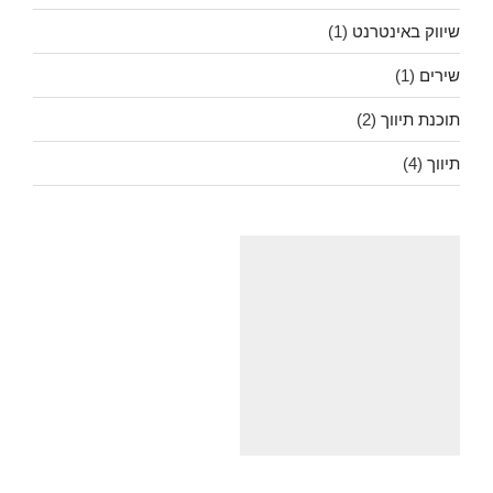
שיווק באינטרנט
(1)
שירים
(1)
תוכנת תיווך
(2)
תיווך
(4)