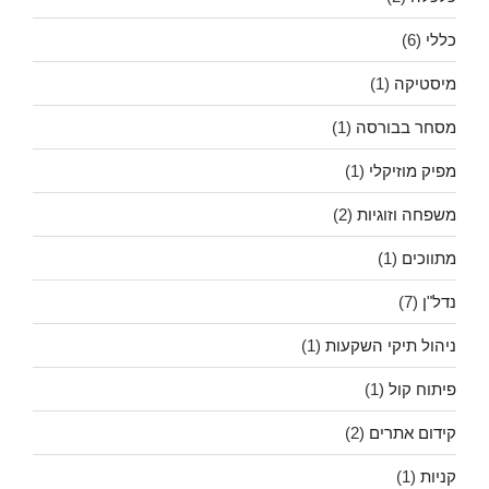
כללי
(6)
מיסטיקה
(1)
מסחר בבורסה
(1)
מפיק מוזיקלי
(1)
משפחה וזוגיות
(2)
מתווכים
(1)
נדל"ן
(7)
ניהול תיקי השקעות
(1)
פיתוח קול
(1)
קידום אתרים
(2)
קניות
(1)