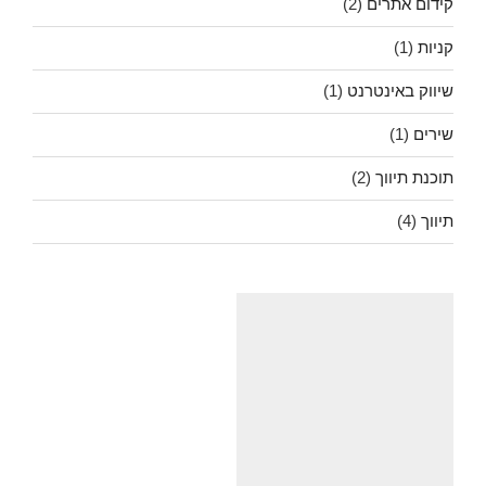
קידום אתרים
(2)
קניות
(1)
שיווק באינטרנט
(1)
שירים
(1)
תוכנת תיווך
(2)
תיווך
(4)