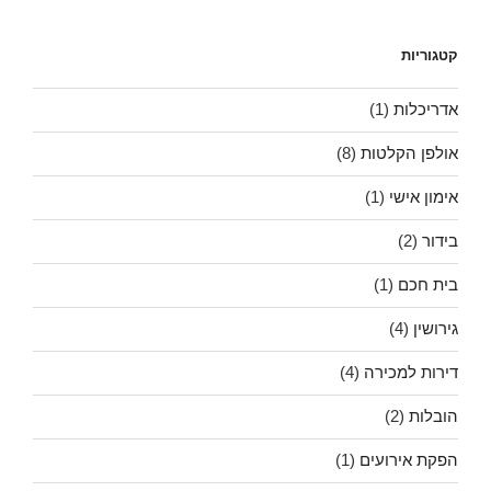
הנכונה
קטגוריות
אדריכלות
(1)
אולפן הקלטות
(8)
אימון אישי
(1)
בידור
(2)
בית חכם
(1)
גירושין
(4)
דירות למכירה
(4)
הובלות
(2)
הפקת אירועים
(1)