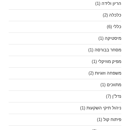
הריון ולידה
(1)
כלכלה
(2)
כללי
(6)
מיסטיקה
(1)
מסחר בבורסה
(1)
מפיק מוזיקלי
(1)
משפחה וזוגיות
(2)
מתווכים
(1)
נדל"ן
(7)
ניהול תיקי השקעות
(1)
פיתוח קול
(1)