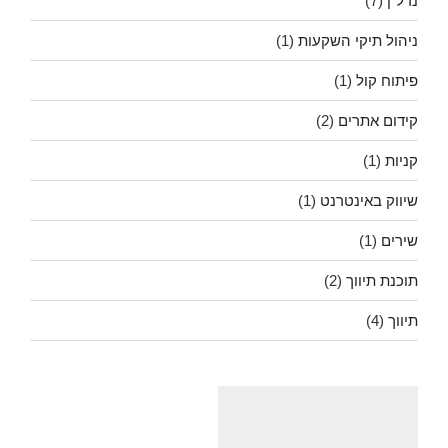
נדל"ן
(7)
ניהול תיקי השקעות
(1)
פיתוח קול
(1)
קידום אתרים
(2)
קניות
(1)
שיווק באינטרנט
(1)
שירים
(1)
תוכנת תיווך
(2)
תיווך
(4)