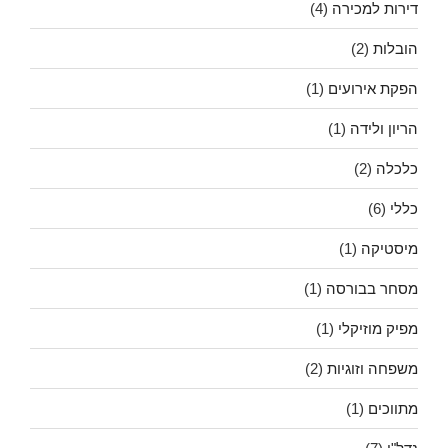
דירות למכירה
(4)
הובלות
(2)
הפקת אירועים
(1)
הריון ולידה
(1)
כלכלה
(2)
כללי
(6)
מיסטיקה
(1)
מסחר בבורסה
(1)
מפיק מוזיקלי
(1)
משפחה וזוגיות
(2)
מתווכים
(1)