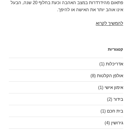
פתאום מהידרדרות במצב האהבה וכעת בחלוף 20 שנה, הבעל
אינו אוהב יותר את האישה או להיפך.
החזרת
להמשיך לקרוא
אהבה
קטגוריות
אדריכלות
(1)
אולפן הקלטות
(8)
אימון אישי
(1)
בידור
(2)
בית חכם
(1)
גירושין
(4)