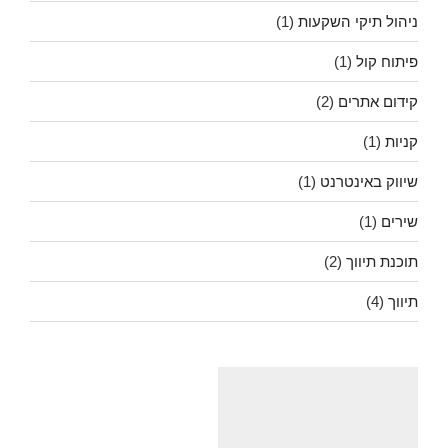
ניהול תיקי השקעות
(1)
פיתוח קול
(1)
קידום אתרים
(2)
קניות
(1)
שיווק באינטרנט
(1)
שירים
(1)
תוכנת תיווך
(2)
תיווך
(4)