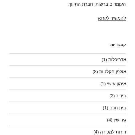
העומדים ברשות חברת התיווך.
חלון
להמשיך לקרוא
לתוכנות
לתיווך
קטגוריות
אדריכלות
(1)
אולפן הקלטות
(8)
אימון אישי
(1)
בידור
(2)
בית חכם
(1)
גירושין
(4)
דירות למכירה
(4)