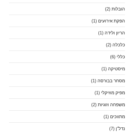
הובלות
(2)
הפקת אירועים
(1)
הריון ולידה
(1)
כלכלה
(2)
כללי
(6)
מיסטיקה
(1)
מסחר בבורסה
(1)
מפיק מוזיקלי
(1)
משפחה וזוגיות
(2)
מתווכים
(1)
נדל"ן
(7)