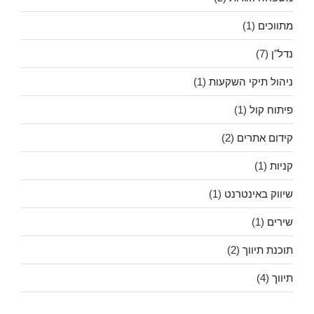
מתווכים
(1)
נדל"ן
(7)
ניהול תיקי השקעות
(1)
פיתוח קול
(1)
קידום אתרים
(2)
קניות
(1)
שיווק באינטרנט
(1)
שירים
(1)
תוכנת תיווך
(2)
תיווך
(4)