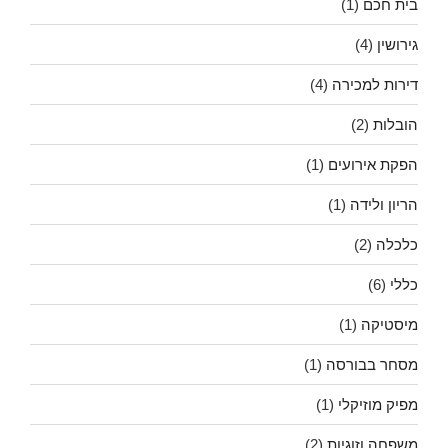
בית חכם
(1)
גירושין
(4)
דירות למכירה
(4)
הובלות
(2)
הפקת אירועים
(1)
הריון ולידה
(1)
כלכלה
(2)
כללי
(6)
מיסטיקה
(1)
מסחר בבורסה
(1)
מפיק מוזיקלי
(1)
משפחה וזוגיות
(2)