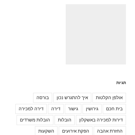
תגיות
אולפן הקלטות
איך להתגרש נכון
בורסה
בית חכם
גירושין
גישור
דירה
דירה למכירה
דירות למכירה באשקלון
הובלות
הובלות משרדים
החזרת אהבה
הפקת אירועים
השקעות