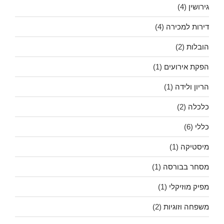
גירושין
(4)
דירות למכירה
(4)
הובלות
(2)
הפקת אירועים
(1)
הריון ולידה
(1)
כלכלה
(2)
כללי
(6)
מיסטיקה
(1)
מסחר בבורסה
(1)
מפיק מוזיקלי
(1)
משפחה וזוגיות
(2)