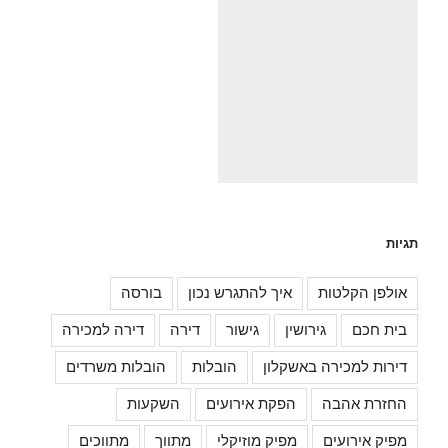
תגיות
אולפן הקלטות
איך להתגרש נכון
בורסה
בית חכם
גירושין
גישור
דירה
דירה למכירה
דירות למכירה באשקלון
הובלות
הובלות משרדים
החזרת אהבה
הפקת אירועים
השקעות
מפיק אירועים
מפיק מוזיקלי
מתווך
מתווכים