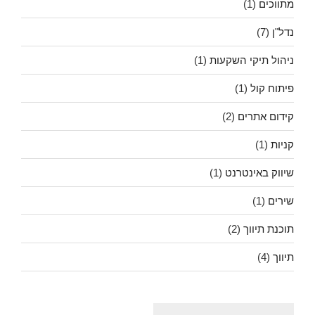
מתווכים
(1)
נדל"ן
(7)
ניהול תיקי השקעות
(1)
פיתוח קול
(1)
קידום אתרים
(2)
קניות
(1)
שיווק באינטרנט
(1)
שירים
(1)
תוכנת תיווך
(2)
תיווך
(4)