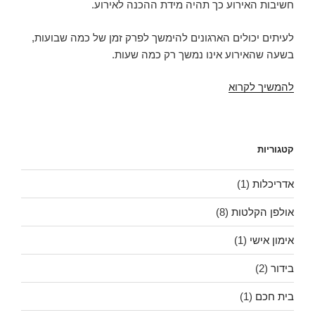
חשיבות האירוע כך תהיה מידת ההכנה לאירוע.
לעיתים יכולים הארגונים להימשך לפרק זמן של כמה שבועות,
בשעה שהאירוע אינו נמשך רק כמה שעות.
להפיק
להמשיך לקרוא
את
המקסימום
קטגוריות
אדריכלות
(1)
אולפן הקלטות
(8)
אימון אישי
(1)
בידור
(2)
בית חכם
(1)